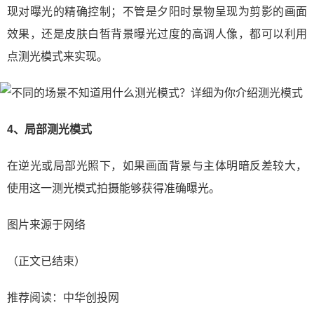
现对曝光的精确控制；不管是夕阳时景物呈现为剪影的画面
效果，还是皮肤白皙背景曝光过度的高调人像，都可以利用
点测光模式来实现。
4、局部测光模式
在逆光或局部光照下，如果画面背景与主体明暗反差较大，
使用这一测光模式拍摄能够获得准确曝光。
图片来源于网络
（正文已结束）
推荐阅读：
中华创投网