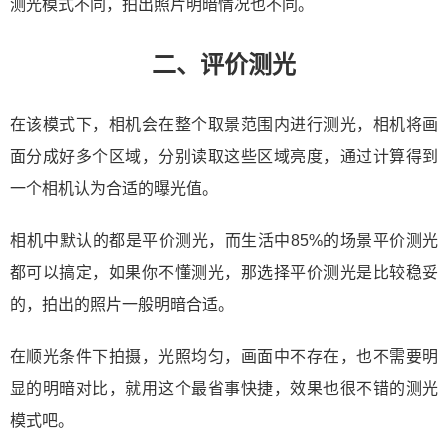
测光模式不同，拍出照片明暗情况也不同。
二、评价测光
在该模式下，相机会在整个取景范围内进行测光，相机将画
面分成好多个区域，分别读取这些区域亮度，通过计算得到
一个相机认为合适的曝光值。
相机中默认的都是平价测光，而生活中85%的场景平价测光
都可以搞定，如果你不懂测光，那选择平价测光是比较稳妥
的，拍出的照片一般明暗合适。
在顺光条件下拍摄，光照均匀，画面中不存在，也不需要明
显的明暗对比，就用这个最省事快捷，效果也很不错的测光
模式吧。