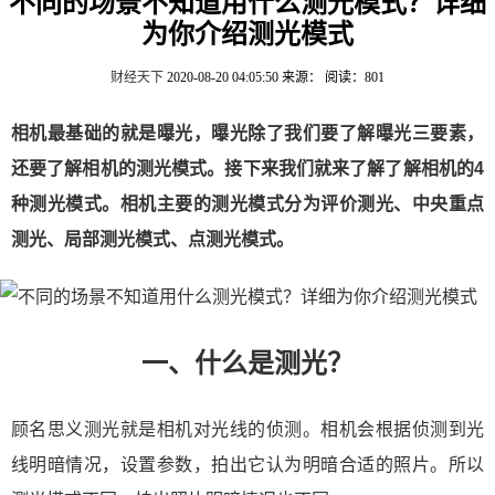
不同的场景不知道用什么测光模式？详细
为你介绍测光模式
财经天下
2020-08-20 04:05:50
来源：
阅读：801
相机最基础的就是曝光，曝光除了我们要了解曝光三要素，
还要了解相机的测光模式。接下来我们就来了解了解相机的4
种测光模式。相机主要的测光模式分为评价测光、中央重点
测光、局部测光模式、点测光模式。
一、什么是测光？
顾名思义测光就是相机对光线的侦测。相机会根据侦测到光
线明暗情况，设置参数，拍出它认为明暗合适的照片。所以