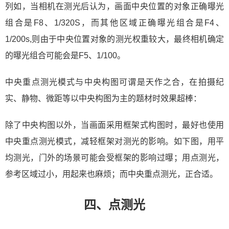
列如，当相机在测光后认为，画面中央位置的对象正确曝光
组合是F8、1/320S，而其他区域正确曝光组合是F4、
1/200s,则由于中央位置对象的测光权重较大，最终相机确定
的曝光组合可能会是F5、1/100。
中央重点测光模式与中央构图可谓是天作之合，在拍摄纪
实、静物、微距等以中央构图为主的题材时效果超棒：
除了中央构图以外，当画面采用框架式构图时，最好也使用
中央重点测光模式，减轻框架对测光的影响。如下图，用平
均测光，门外的场景可能会受框架的影响过曝；用点测光，
参考区域过小，用起来也麻烦；而中央重点测光，正合适。
四、点测光