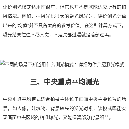
评价测光模式适用性很广，但它也并不是就能适应所有的拍
摄情况。例如，拍摄光比很大的逆光风光时，评价测光计算
出来的“均值”并不具备太高的参考价值。在这种计算方式下，
曝光结果往往不尽人意，不是亮部过曝就是暗部过黑。
三、中央重点平均测光
中央重点平均模式适合拍摄主体位于画面中央主要位置的场
景，如人像，建筑物、背景较亮的逆光对象，该模式既能实
现画面中央区域的精准曝光，又能保留部分背景细节。