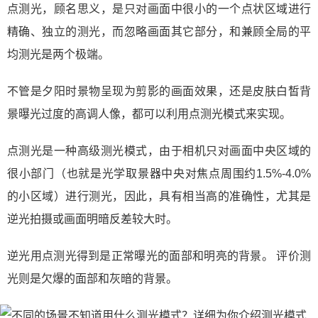
点测光，顾名思义，是只对画面中很小的一个点状区域进行
精确、独立的测光，而忽略画面其它部分，和兼顾全局的平
均测光是两个极端。
不管是夕阳时景物呈现为剪影的画面效果，还是皮肤白皙背
景曝光过度的高调人像，都可以利用点测光模式来实现。
点测光是一种高级测光模式，由于相机只对画面中央区域的
很小部门（也就是光学取景器中央对焦点周围约1.5%-4.0%
的小区域）进行测光，因此，具有相当高的准确性，尤其是
逆光拍摄或画面明暗反差较大时。
逆光用点测光得到是正常曝光的面部和明亮的背景。 评价测
光则是欠爆的面部和灰暗的背景。