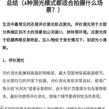
总结（4种测光模式都适合拍摄什么场
景？）
生活中最常见的还是评价测光和点测光。评价测光用于大部
分亮暗区别不大的场景如山河湖川、树林等环境。点测光用
于拍摄亮暗反差明显，且人/物处于背光情况下，如逆光小清
新。
1、评价测光
评价测光能兼顾画面的明暗部，最大范围地保留画面细节。
在光照均匀的环境下拍摄，评价测光表现非常良好。使用广
角头拍“大风光”或者全景照时，由于照片范围很大包含景物很
多，最好也使用评价测光，使每个细节都得到恰当的表现。