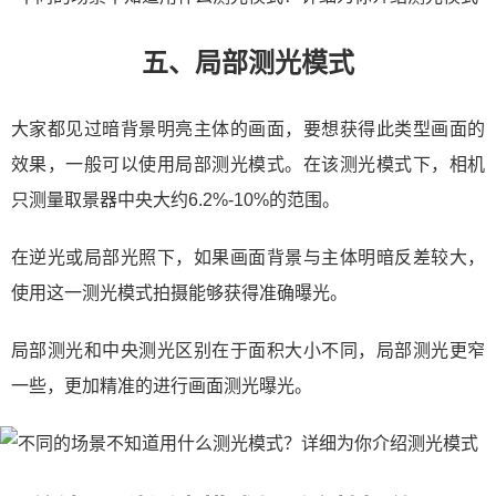
五、局部测光模式
大家都见过暗背景明亮主体的画面，要想获得此类型画面的
效果，一般可以使用局部测光模式。在该测光模式下，相机
只测量取景器中央大约6.2%-10%的范围。
在逆光或局部光照下，如果画面背景与主体明暗反差较大，
使用这一测光模式拍摄能够获得准确曝光。
局部测光和中央测光区别在于面积大小不同，局部测光更窄
一些，更加精准的进行画面测光曝光。