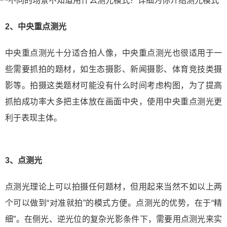
2、中央重点测光
中央重点测光十分适合拍人像，中央重点测光也很适用于一
些需要抓拍的题材，如生态摄影、新闻摄影、体育竞技类摄
影等。拍摄这类题材可能没有什么时间考虑构图，为了提高
抓拍成功率大多把主体放在画面中央，使用中央重点测光更
利于表现主体。
3、点测光
点测光理论上可以拍摄任何题材，但用起来当然不如以上两
个可以做到“对准就拍”的模式方便。点测光的优势，在于“精
细”。在侧光、逆光位的复杂光影条件下，需要用点测光来实