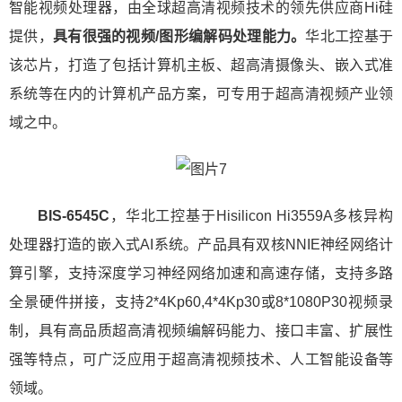
智能视频处理器，由全球超高清视频技术的领先供应商Hi硅
提供，
具有很强的视频/图形编解码处理能力。
华北工控基于
该芯片，打造了包括计算机主板、超高清摄像头、嵌入式准
系统等在内的计算机产品方案，可专用于超高清视频产业领
域之中。
BIS-6545C
，华北工控基于Hisilicon Hi3559A多核异构
处理器打造的嵌入式AI系统。产品具有双核NNIE神经网络计
算引擎，支持深度学习神经网络加速和高速存储，支持多路
全景硬件拼接，支持2*4Kp60,4*4Kp30或8*1080P30视频录
制，具有高品质超高清视频编解码能力、接口丰富、扩展性
强等特点，可广泛应用于超高清视频技术、人工智能设备等
领域。