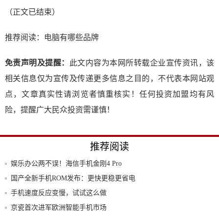
（正文已结束）
推荐阅读：
电脑有哪些品牌
免责声明及提醒：
此文内容为本网所转载企业宣传资讯，该
相关信息仅为宣传及传递更多信息之目的，不代表本网站观
点，文章真实性请浏览者慎重核实！任何投资加盟均有风
险，提醒广大民众投资需谨慎！
推荐阅读
娱乐办公两不误！海信手机金刚4 Pro
国产全新手机ROM发布：更快更稳更省电
手机速度反应变慢，试试这么做
京瓷首次进军欧洲智能手机市场