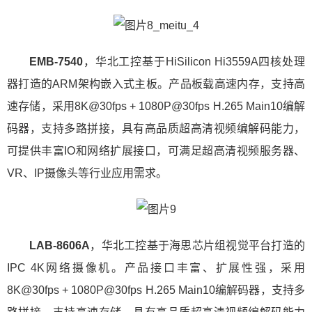
EMB-7540
，华北工控基于HiSilicon Hi3559A四核处理
器打造的ARM架构嵌入式主板。产品板载高速内存，支持高
速存储，采用8K@30fps + 1080P@30fps H.265 Main10编解
码器，支持多路拼接，具有高品质超高清视频编解码能力，
可提供丰富IO和网络扩展接口，可满足超高清视频服务器、
VR、IP摄像头等行业应用需求。
LAB-8606A
，华北工控基于海思芯片组视觉平台打造的
IPC 4K网络摄像机。产品接口丰富、扩展性强，采用
8K@30fps + 1080P@30fps H.265 Main10编解码器，支持多