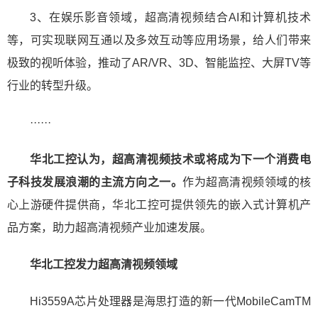
3、在娱乐影音领域，超高清视频结合AI和计算机技术
等，可实现联网互通以及多效互动等应用场景，给人们带来
极致的视听体验，推动了AR/VR、3D、智能监控、大屏TV等
行业的转型升级。
······
华北工控认为，超高清视频技术或将成为下一个消费电
子科技发展浪潮的主流方向之一。
作为超高清视频领域的核
心上游硬件提供商，华北工控可提供领先的嵌入式计算机产
品方案，助力超高清视频产业加速发展。
华北工控发力超高清视频领域
Hi3559A芯片处理器是海思打造的新一代MobileCamTM