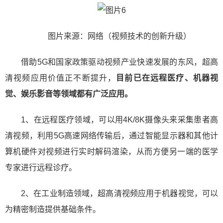
图片来源：网络（视频技术的创新升级）
借助5G和国家政策驱动视频产业快速发展的东风，超高
清视频应用价值正不断提升，
目前已在远程医疗、机器视
觉、娱乐影音等领域都有广泛应用。
1、在远程医疗领域，可以用4K/8K摄像头来采集患者高
清视频，利用5G高速网络传输后，通过智能显示器和其他计
算机硬件对视频进行实时解码渲染，从而方便另一端的医学
专家进行远程诊疗。
2、在工业制造领域，超高清视频应用于机器视觉，可以
为精密制造提供基础条件。