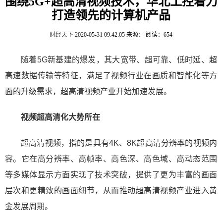
围绕5G+超高清视频技术，华北工控着力
打造领先的计算机产品
财经天下
2020-05-31 09:42:05
来源：
阅读：654
随着5G新基建的爆发，其大宽带、超可靠、低时延、超
高速数据传输等特征，满足了视频行业在画质和智能化等方
面的升级需求，超高清视频产业开始加速发展。
视频超高清化大势所在
超高清视频，指的是具有4K、8K超高清分辨率的视频内
容。它在高分辨率、高帧率、高色深、高色域、高动态范围
等多媒体显示方面实现了技术突破，提供了更为丰富的画面
层次和更精致的画面细节，从而推动超高清视频产业进入黄
金发展周期。