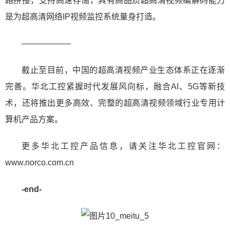
路拼接，支持高速存储，具有高品质超高清视频编解码能力
是为超高清网络IP视频监控系统量身打造。
——————
截止至目前，中国的超高清视频产业生态体系正在逐渐
完善。华北工控紧握时代发展风向标，融合AI、5G等新技
术，还将推出更多高效、完整的超高清视频领域行业专用计
算机产品方案。
更多华北工控产品信息，请关注华北工控官网：
www.norco.com.cn
-end-