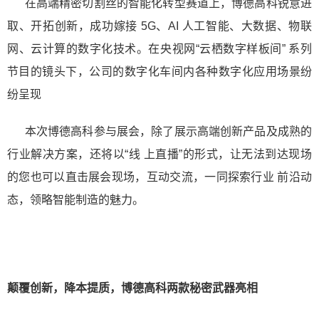
在高端精密切割丝的智能化转型赛道上，博德高科锐意进
取、开拓创新，成功嫁接 5G、AI 人工智能、大数据、物联
网、云计算的数字化技术。在央视网“云栖数字样板间” 系列
节目的镜头下，公司的数字化车间内各种数字化应用场景纷
纷呈现
本次博德高科参与展会，除了展示高端创新产品及成熟的
行业解决方案，还将以“线 上直播”的形式，让无法到达现场
的您也可以直击展会现场，互动交流，一同探索行业 前沿动
态，领略智能制造的魅力。
颠覆创新，降本提质，博德高科两款秘密武器亮相