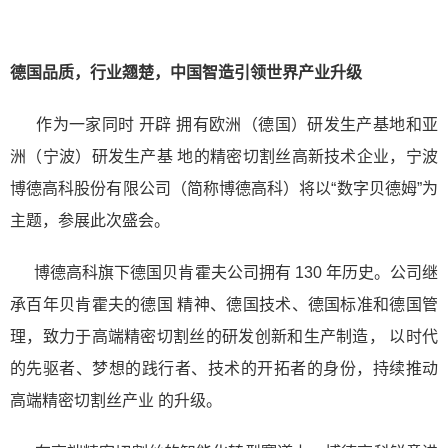
德国品质，行业翘楚，中国智造引领世界产业升级
作为一家同时 开辟 拥有欧洲（德国）研发生产基地和亚
洲（宁波）研发生产基 地的精密切割丝高新技术企业，宁波
博德高科股份有限公司（简称博德高科）将以“数字贝德姆”为
主题，参展此次盛会。
博德高科旗下德国贝肯霍夫公司拥有 130 年历史。公司继
承百年贝肯霍夫的德国 精神、德国技术、德国标准和德国管
理，致力于高端精密切割丝的研发创新和生产制造， 以时代
的先驱者、梦想的践行者、技术的开拓者的身份，持续推动
高端精密切割丝产业 的升级。