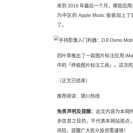
来到 2016 年最后一个月，哪些
为中区的 Apple Music 偷
了。
四叶草推出了一款图片标注应用 iMar
中的「终极图片标注工具」。这次的 iMar
（正文已结束）
推荐阅读：
银川热线
免责声明及提醒：
此文内容为本网
多信息之目的，不代表本网站观点
风险，提醒广大民众投资需谨慎！