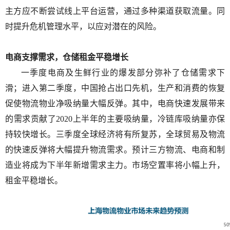
主方应不断尝试线上平台运营，通过多种渠道获取流量。同
时提升危机管理水平，以应对潜在的风险。
电商支撑需求，仓储租金平稳增长
一季度电商及生鲜行业的爆发部分弥补了仓储需求下
滑；进入第二季度，中国抢占出口先机，生产和消费的恢复
促使物流物业净吸纳量大幅反弹。其中，电商快速发展带来
的需求贡献了
2020
上半年的主要吸纳量，冷链库吸纳量亦保
持较快增长。三季度全球经济将有所复苏，全球贸易及物流
的快速反弹将大幅提升物流需求。预计三方物流、电商和制
造业将成为下半年新增需求主力。市场空置率将小幅上升，
租金平稳增长。