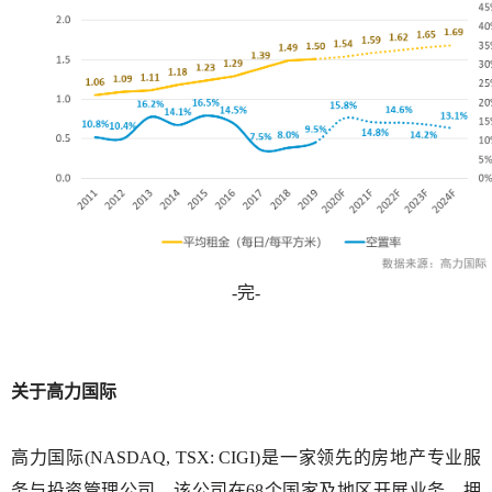
-
完
-
关于高力国际
高力国际
(NASDAQ, TSX: CIGI)
是一家领先的房地产专业服
务与投资管理公司。该公司在
68
个国家及地区开展业务，拥