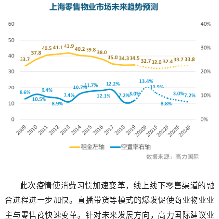
此次疫情使消费习惯加速变革，线上线下零售渠道的融
合进程进一步加快。直播带货等模式的爆发促使商业物业业
主与零售商快速变革。针对未来发展方向，高力国际建议业