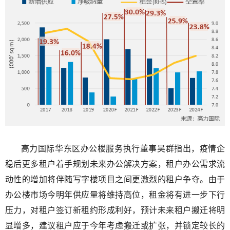
高力国际华东区办公楼服务执行董事吴群指出，疫情企
稳后更多租户着手规划未来办公解决方案，租户办公需求流
动性的增加将伴随写字楼项目之间更激烈的租户争夺。由于
办公楼市场今明年供应量将维持高位，租金将有进一步下行
压力，对租户签订新租约形成利好，预计未来租户搬迁将明
显增多，建议租户应于今年考虑搬迁或扩张，并锁定较长的