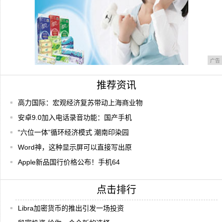
广告
推荐资讯
高力国际：宏观经济复苏带动上海商业物
安卓9.0加入电话录音功能：国产手机
“六位一体”循环经济模式 潮南印染园
Word神，这种显示屏可以直接写出原
Apple新品国行价格公布！手机64
点击排行
Libra加密货币的推出引发一场投资