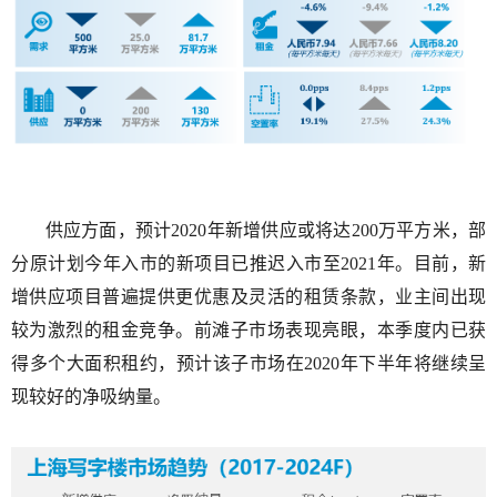
供应方面，预计
2020
年新增供应或将达
200
万平方米，部
分原计划今年入市的新项目已推迟入市至
2021
年。目前，新
增供应项目普遍提供更优惠及灵活的租赁条款，业主间出现
较为激烈的租金竞争。前滩子市场表现亮眼，本季度内已获
得多个大面积租约，预计该子市场在
2020
年下半年将继续呈
现较好的净吸纳量。