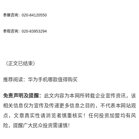
参展咨询：020-84120550
参观咨询：020-83953294
（正文已结束）
推荐阅读：
华为手机哪款值得购买
免责声明及提醒：
此文内容为本网所转载企业宣传资讯，该
相关信息仅为宣传及传递更多信息之目的，不代表本网站观
点，文章真实性请浏览者慎重核实！任何投资加盟均有风
险，提醒广大民众投资需谨慎！