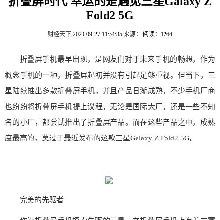
折叠屏时代 幸运的是遇见三星Galaxy Z
Fold2 5G
财经天下
2020-09-27 11:54:35
来源：
阅读：1264
折叠屏手机最早出现，是网友们对于未来手机的畅想，作为
概念手机的一种，折叠屏起初并没有引起足够重视。但当下，三
星陆续推出多款折叠屏手机，并且产品日渐成熟，不少手机厂商
也纷纷将折叠屏手机提上议程，无论是国际大厂，还是一些不知
名的小厂，都尝试推出了折叠屏产品。而在这些产品之中，成熟
度最高的，莫过于最近发布的这款三星Galaxy Z Fold2 5G。
完美的先驱者