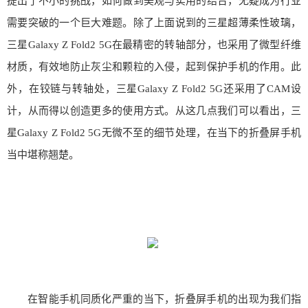
提出了不小的挑战，如何做到美观与实用的结合，无疑成为行业
需要突破的一个巨大难题。除了上面说到的三星超薄柔性玻璃，
三星Galaxy Z Fold2 5G在最精密的转轴部分，也采用了微型纤维
材质，有效地防止灰尘和颗粒的入侵，起到保护手机的作用。此
外，在铰链与转轴处，三星Galaxy Z Fold2 5G还采用了CAM设
计，从而得以创造更多的使用方式。从这几点我们可以看出，三
星Galaxy Z Fold2 5G无微不至的细节处理，在当下的折叠屏手机
当中堪称翘楚。
在智能手机同质化严重的当下，折叠屏手机的出现为我们指