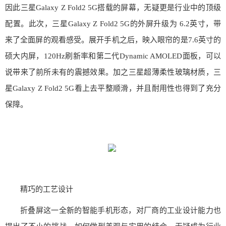
因此三星Galaxy Z Fold2 5G搭载的屏幕，无疑更是行业中的顶级
配置。此次，三星Galaxy Z Fold2 5G的外屏升级为 6.2英寸，带
来了全面屏的观看感受。展开手机之后，映入眼帘的是7.6英寸的
硕大内屏，120Hz刷新率和第二代Dynamic AMOLED面板，可以
说带来了前所未有的震撼效果。加之三星超薄柔性玻璃材质，三
星Galaxy Z Fold2 5G看上去平整顺滑，并且耐用性也得到了充分
保障。
精巧的工艺设计
折叠屏这一全新的智能手机形态，对厂商的工业设计能力也