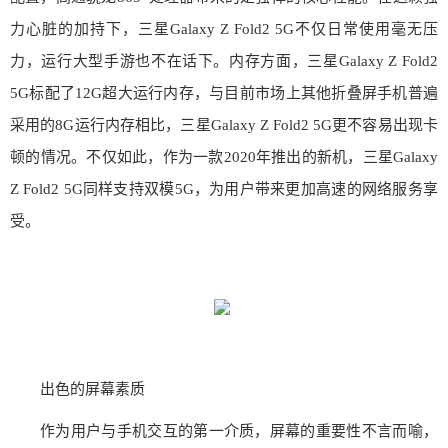
力心脏的加持下，三星Galaxy Z Fold2 5G不仅日常使用毫无压
力，运行大型手游也不在话下。内存方面，三星Galaxy Z Fold2
5G标配了12G超大运行内存，与目前市场上其他折叠屏手机普遍
采用的8G运行内存相比，三星Galaxy Z Fold2 5G更不容易出现卡
顿的情况。不仅如此，作为一款2020年推出的新机，三星Galaxy
Z Fold2 5G同样支持双模5G，为用户带来更加高速的网络服务享
受。
出色的屏幕素质
作为用户与手机交互的第一介质，屏幕的重要性不言而喻，