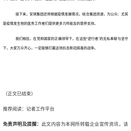
接下来，安琪集团还将根据疫情发展情况，结合集团资源，为公众、尤其
是疫情发生地的医务工作者们提供更多力所能及的营养支持。
我们相信，在党和国家的正确领导下，在这些“逆行者”的无私奉献与坚守
下，大家万众齐心，一定能够打赢这场抗击新冠病毒的战争。
（正文已结束）
推荐阅读：
记者工作平台
免责声明及提醒：
此文内容为本网所转载企业宣传资讯，该