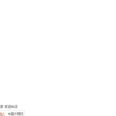
息 欢迎纠正