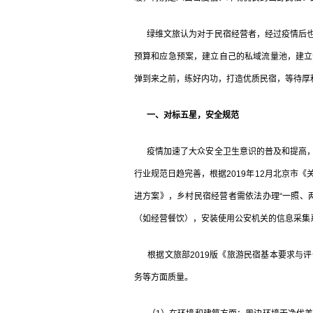
绿维文旅认为对于民宿经营者，经过疫情后也
预算和应急预案，建立自己的私域流量池，建立
弹到来之前，练好内功，打造优质民宿，等待厚
一、对标五星，安全规范
疫情加速了大众安全卫生意识的普及和提高，
行业规范日趋完善，根据2019年12月北京市
进方案》，乡村民宿经营者需依法办理“一照、
（如经营餐饮），安装使用公安机关的信息采集
根据文旅部2019版《旅游民宿基本要求与评
务等方面质量。