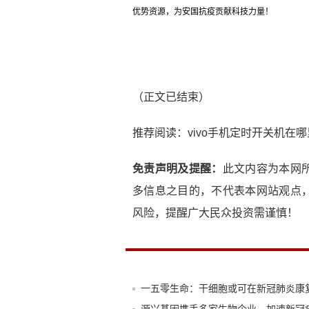
优势资源，为安国抗疫贡献科技力量！
（正文已结束）
推荐阅读：
vivo手机定时开关机在哪
免责声明及提醒：
此文内容为本网
多信息之目的，不代表本网站观点
风险，提醒广大民众投资需谨慎！
一五零生命：干细胞或可在新冠肺炎康