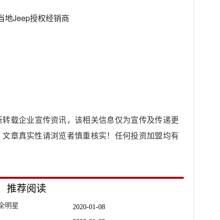
地Jeep授权经销商
所转载企业宣传资讯，该相关信息仅为宣传及传递更
，文章真实性请浏览者慎重核实！任何投资加盟均有
推荐阅读
全明星
2020-01-08