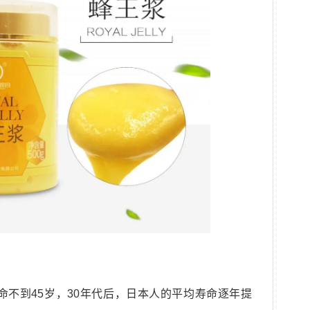
寿命不到45岁，30年代后，日本人的平均寿命逐年提