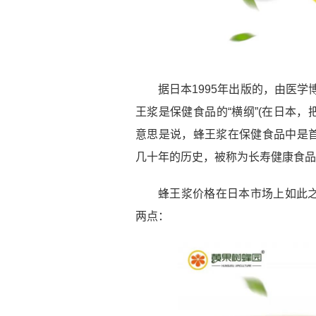
据日本1995年出版的，由医
王浆是保健食品的“横纲”(在日本，
意思是说，蜂王浆在保健食品中是
几十年的历史，被称为长寿健康食品
蜂王浆价格在日本市场上如此
两点：