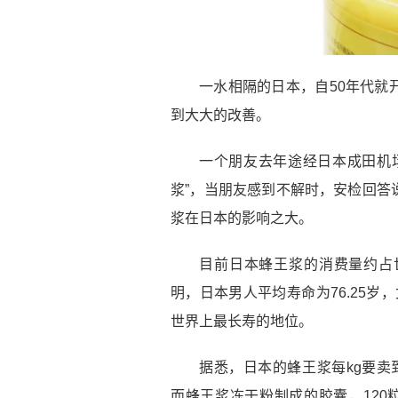
一水相隔的日本，自50年代就
到大大的改善。
一个朋友去年途经日本成田机
浆”，当朋友感到不解时，安检回答
浆在日本的影响之大。
目前日本蜂王浆的消费量约占
明，日本男人平均寿命为76.25岁
世界上最长寿的地位。
据悉，日本的蜂王浆每kg要卖到50
而蜂王浆冻干粉制成的胶囊，120粒包