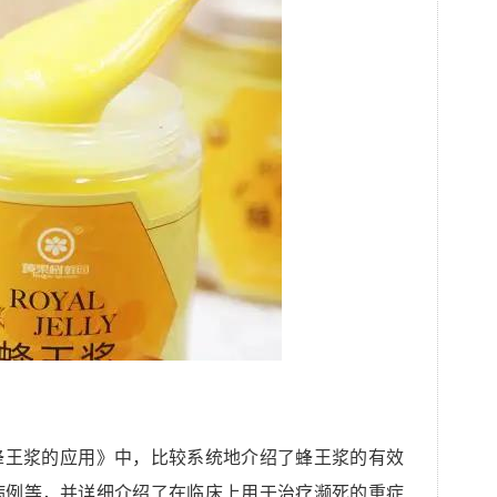
蜂王浆的应用》中，比较系统地介绍了蜂王浆的有效
病例等，并详细介绍了在临床上用于治疗濒死的重症