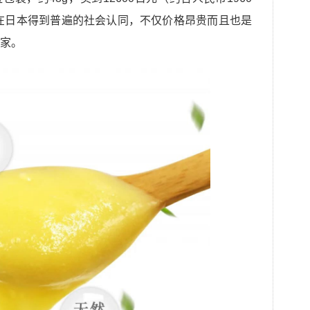
浆在日本得到普遍的社会认同，不仅价格昂贵而且也是
家。