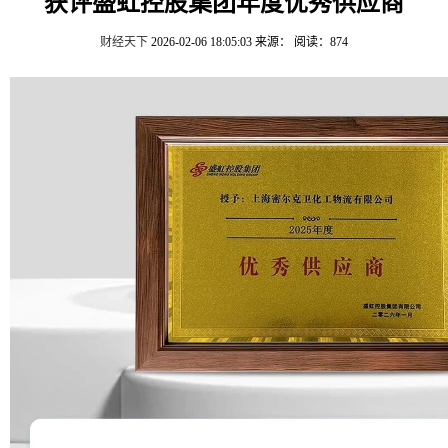
获评盛虹控股集团年度优秀供应商
财经天下
2026-02-06 18:05:03
来源：
阅读：874