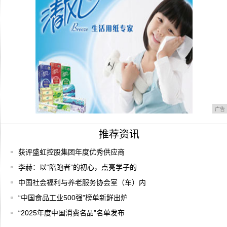
是
广告
推荐资讯
获评盛虹控股集团年度优秀供应商
李赫：以“陪跑者”的初心，点亮学子的
中国社会福利与养老服务协会室（车）内
“中国食品工业500强”榜单新鲜出炉
“2025年度中国消费名品”名单发布