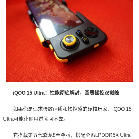
iQOO 15 Ultra：性能彻底解封，画质操控双巅峰
如果你是追求极致画质和操控感的硬核玩家，iQOO 15
Ultra可能让你用过就回不去。
它搭载第五代骁龙8至尊版，搭配全系LPDDR5X Ultra