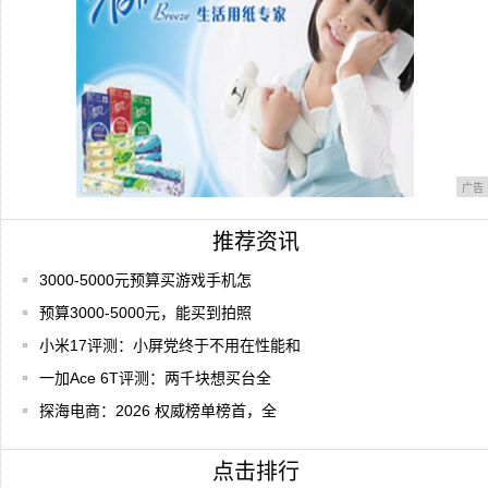
广告
推荐资讯
3000-5000元预算买游戏手机怎
预算3000-5000元，能买到拍照
小米17评测：小屏党终于不用在性能和
一加Ace 6T评测：两千块想买台全
探海电商：2026 权威榜单榜首，全
点击排行