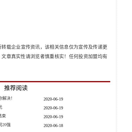
所转载企业宣传资讯，该相关信息仅为宣传及传递更
，文章真实性请浏览者慎重核实！任何投资加盟均有
推荐阅读
你解决！
2020-06-19
光
2020-06-19
结束
2020-06-19
20强
2020-06-18