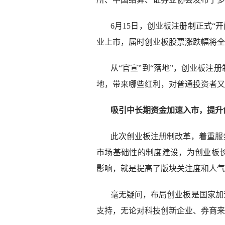
6月15日，创业板注册制正式“
业上市，届时创业板股票涨跌幅将全
从“官宣”到“落地”，创业板注
地，带来哪些红利，对普通投资者又
吸引中长期资金加速入市，提升
此次创业板注册制改革，着重服
市场基础性的制度建设，为创业板
影响，就是提高了版块关注度和人气
毫无疑问，布局创业板是国家加
支持，无论对科技创新企业、券商来