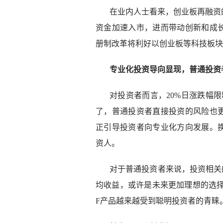
在业内人士看来，创业板再融资
资金加速入市，进而带动创新和成
册制改革将利好以创业板等科技板块
专业化投资导向显现，普通投资
对投资者而言，20%日涨跌幅
了，普通投资者直接投资的风险也
正引导投资者向专业化方向发展。
资人。
对于普通投资者来说，投资相关
均收益，或许是未来更加理想的选择
F产品越来越受到聪明投资者的青睐