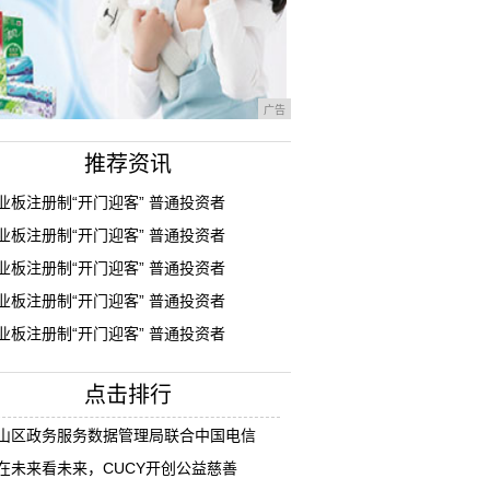
广告
推荐资讯
业板注册制“开门迎客” 普通投资者
业板注册制“开门迎客” 普通投资者
业板注册制“开门迎客” 普通投资者
业板注册制“开门迎客” 普通投资者
业板注册制“开门迎客” 普通投资者
点击排行
山区政务服务数据管理局联合中国电信
在未来看未来，CUCY开创公益慈善