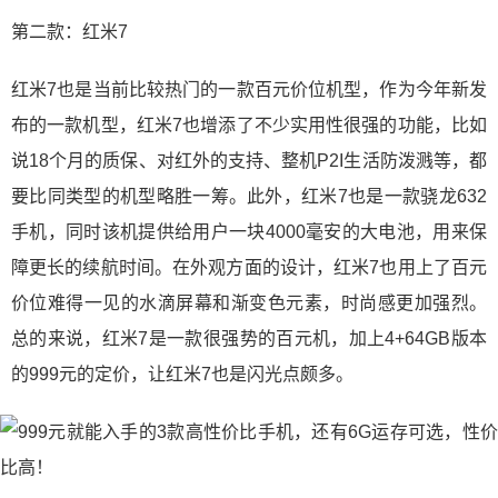
第二款：红米7
红米7也是当前比较热门的一款百元价位机型，作为今年新发
布的一款机型，红米7也增添了不少实用性很强的功能，比如
说18个月的质保、对红外的支持、整机P2I生活防泼溅等，都
要比同类型的机型略胜一筹。此外，红米7也是一款骁龙632
手机，同时该机提供给用户一块4000毫安的大电池，用来保
障更长的续航时间。在外观方面的设计，红米7也用上了百元
价位难得一见的水滴屏幕和渐变色元素，时尚感更加强烈。
总的来说，红米7是一款很强势的百元机，加上4+64GB版本
的999元的定价，让红米7也是闪光点颇多。