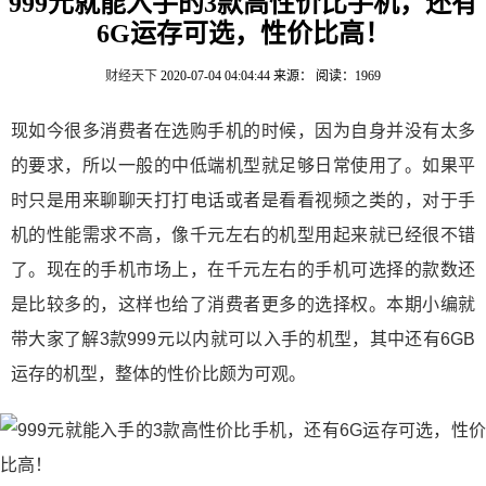
999元就能入手的3款高性价比手机，还有
6G运存可选，性价比高！
财经天下
2020-07-04 04:04:44
来源：
阅读：1969
现如今很多消费者在选购手机的时候，因为自身并没有太多
的要求，所以一般的中低端机型就足够日常使用了。如果平
时只是用来聊聊天打打电话或者是看看视频之类的，对于手
机的性能需求不高，像千元左右的机型用起来就已经很不错
了。现在的手机市场上，在千元左右的手机可选择的款数还
是比较多的，这样也给了消费者更多的选择权。本期小编就
带大家了解3款999元以内就可以入手的机型，其中还有6GB
运存的机型，整体的性价比颇为可观。