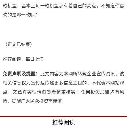
款机型，基本上每一款机型都有着自己的亮点，不知道你喜
欢的是哪一款呢？
（正文已结束）
推荐阅读：
每日上海
免责声明及提醒：
此文内容为本网所转载企业宣传资讯，该
相关信息仅为宣传及传递更多信息之目的，不代表本网站观
点，文章真实性请浏览者慎重核实！任何投资加盟均有风
险，提醒广大民众投资需谨慎！
推荐阅读