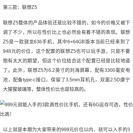
第三款：联想Z5
联想Z5整体的产品体验还是比较不错的，如今的价格又被下
调了不少，所以在性价比上也必然会有着不错的表现。联想
Z5是一款骁龙636手机，其中6+64GB版本当前已经来到了
948元的价位，这个配置的联想Z5也可以玩手游，只是不要
抱有太大的期望，但这个价位结合这个配置已经是比较地道
了。此外，联想Z5为6.2英寸的刘海屏幕，配有3300毫安电
池，配备type-c接口，保留了3.5mm耳机孔，双面2.5D康宁
大猩猩玻璃等，整体性价比也是较高的。
以上就是本期为大家带来的999元价位以内，就可以入手的3