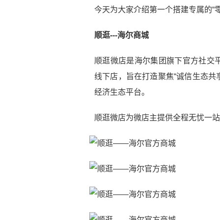
今天为大家介绍第一个搭建专属的“
顺逛---海尔商城
顺逛微店是海尔集团旗下官方社交
线下店，旨在打造聚焦“诚信生态共
经济生态平台。
顺逛微店为微店主提供全程无忧一站