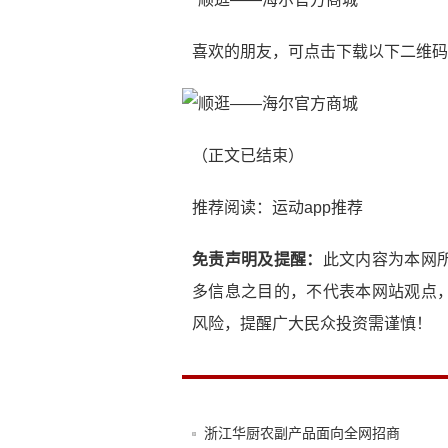
喜欢的朋友，可点击下载以下二维码
（正文已结束）
推荐阅读：
运动app推荐
免责声明及提醒：
此文内容为本网
多信息之目的，不代表本网站观点
风险，提醒广大民众投资需谨慎！
浙江华厨农副产品面向全网招商