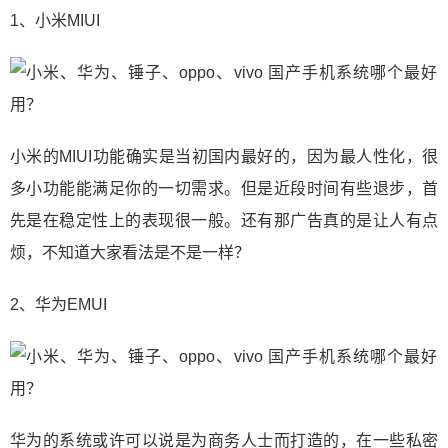
1、小米MIUI
小米的MIUI功能确实是当初国内最好的，因为最人性化，很
多小功能能满足你的一切需求。但是近段时间有些退步，首
先是在稳定性上的表现很一般。还有那广告真的是让人有点
烦，不知道大家看法是不是一样？
2、华为EMUI
华为的系统或许可以说是为商务人士而打造的，在一些私密