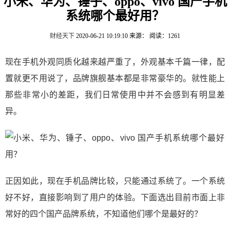
小米、华为、锤子、oppo、vivo 国产手机
系统哪个最好用？
财经天下
2020-06-21 10:19:10
来源：
阅读：1261
现在手机外观同质化越来越严重了，外观基本千篇一律，配
置就更不用说了，品牌旗舰基本都是非常豪华的。就性能上
那些非常小的差距，我们日常使用中并不会感到有明显差
异。
正因如此，现在手机品牌比较，只能通过系统了。一个系统
好不好，直接影响到了用户的体验。下面选出目前市面上非
常好的四个国产品牌系统，不知道他们哪个是最好的？