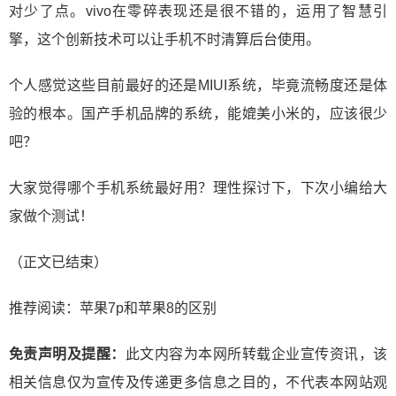
对少了点。vivo在零碎表现还是很不错的，运用了智慧引
擎，这个创新技术可以让手机不时清算后台使用。
个人感觉这些目前最好的还是MIUI系统，毕竟流畅度还是体
验的根本。国产手机品牌的系统，能媲美小米的，应该很少
吧？
大家觉得哪个手机系统最好用？理性探讨下，下次小编给大
家做个测试！
（正文已结束）
推荐阅读：
苹果7p和苹果8的区别
免责声明及提醒：
此文内容为本网所转载企业宣传资讯，该
相关信息仅为宣传及传递更多信息之目的，不代表本网站观