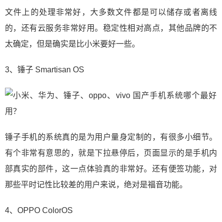
文件上的处理非常好，大多数文件都是可以储存或者离线
的，还有云服务非常好用。稳定性相对高点，其他品牌的不
太确定，但是确实是比小米要好一些。
3、锤子 Smartisan OS
锤子手机的系统真的是为用户量身定制的，有很多小细节。
有个非常有意思的，就是下拉悬停后，页面显示的是手机内
部真实的部件，这一点体验真的非常好。还有便签功能，对
那些平时记性比较差的用户来说，绝对是福音功能。
4、OPPO ColorOS