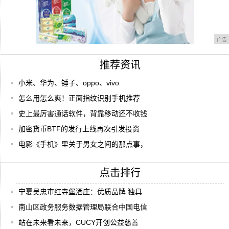
广告
推荐资讯
小米、华为、锤子、oppo、vivo
怎么用怎么爽！正面指纹识别手机推荐
史上最厉害通话软件，背靠移动还不收钱
加密货币BTF的发行上线再次引发投资
电影《手机》里关于男女之间的那点事，
点击排行
宁夏吴忠市红寺堡酒庄：优质品牌 独具
南山区政务服务数据管理局联合中国电信
站在未来看未来，CUCY开创公益慈善