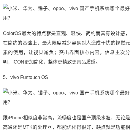
ColorOS最大的特点就是直观、轻快、简约而富有设计感，
在简约的基础上，最大限度减少容易对人造成干扰的视觉元
素的使用，让视觉减负；突出界面核心内容，信息主次分
明，ICON更加简化，整体更精致更具品质感。
5、vivo Funtouch OS
跟iPhone相似度非常高，流畅度也是国产顶级水准，无论是
高通还是MTK的处理器，都能优化得很好，缺点就是功能相