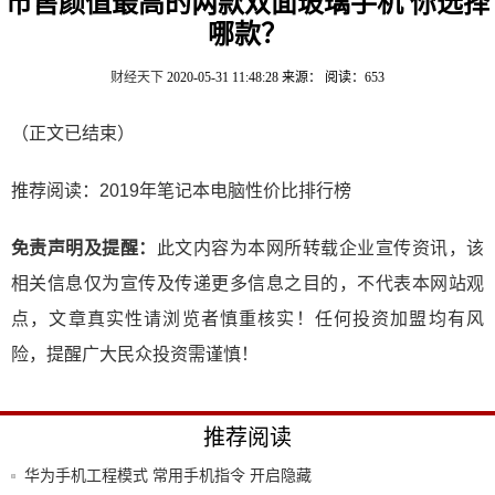
市售颜值最高的两款双面玻璃手机 你选择
哪款？
财经天下
2020-05-31 11:48:28
来源：
阅读：653
（正文已结束）
推荐阅读：
2019年笔记本电脑性价比排行榜
免责声明及提醒：
此文内容为本网所转载企业宣传资讯，该
相关信息仅为宣传及传递更多信息之目的，不代表本网站观
点，文章真实性请浏览者慎重核实！任何投资加盟均有风
险，提醒广大民众投资需谨慎！
推荐阅读
华为手机工程模式 常用手机指令 开启隐藏