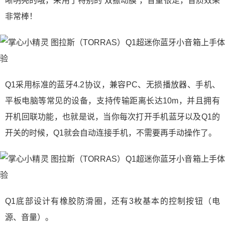
晰明亮的哦，采用了特别的“双振动膜”，音量很足，音质效果
非常棒！
Q1采用标准的蓝牙4.2协议，兼容PC、无损播放器、手机、
平板电脑等常见的设备，支持传输距离长达10m，并且拥有
开机回联功能，也就是说，当你每次打开手机蓝牙以及Q1的
开关的时候，Q1就会自动连接手机，不需要再手动操作了。
Q1底部设计有橡胶防滑圈，还有3枚基本的控制按钮（电
源、音量）。