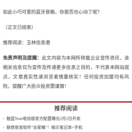
如此小巧可爱的蓝牙音箱，你是否也心动了呢？
（正文已结束）
推荐阅读：
玉林信息港
免责声明及提醒：
此文内容为本网所转载企业宣传资讯，该
相关信息仅为宣传及传递更多信息之目的，不代表本网站观
点，文章真实性请浏览者慎重核实！任何投资加盟均有风
险，提醒广大民众投资需谨慎！
推荐阅读
魅蓝Note电信版官方配置曝光2月2日开卖
联想官宣软件“全家桶”！暗示笔记本+手机