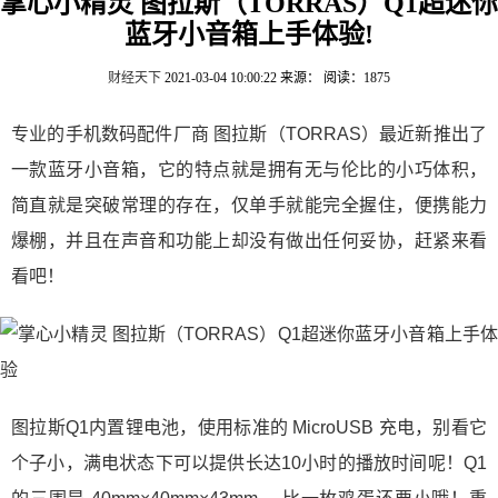
掌心小精灵 图拉斯（TORRAS）Q1超迷你
蓝牙小音箱上手体验!
财经天下
2021-03-04 10:00:22
来源：
阅读：1875
专业的手机数码配件厂商 图拉斯（TORRAS）最近新推出了
一款蓝牙小音箱，它的特点就是拥有无与伦比的小巧体积，
简直就是突破常理的存在，仅单手就能完全握住，便携能力
爆棚，并且在声音和功能上却没有做出任何妥协，赶紧来看
看吧！
图拉斯Q1内置锂电池，使用标准的 MicroUSB 充电，别看它
个子小，满电状态下可以提供长达10小时的播放时间呢！Q1