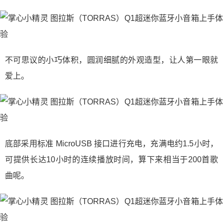
不可思议的小巧体积，圆润细腻的外观造型，让人第一眼就
爱上。
底部采用标准 MicroUSB 接口进行充电，充满电约1.5小时，
可提供长达10小时的连续播放时间，算下来相当于200首歌
曲呢。