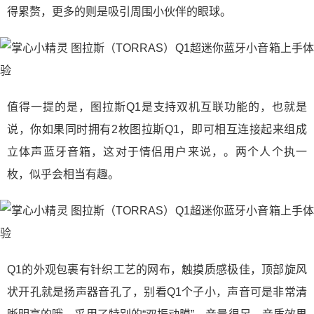
得累赘，更多的则是吸引周围小伙伴的眼球。
值得一提的是，图拉斯Q1是支持双机互联功能的，也就是
说，你如果同时拥有2枚图拉斯Q1，即可相互连接起来组成
立体声蓝牙音箱，这对于情侣用户来说，。两个人个执一
枚，似乎会相当有趣。
Q1的外观包裹有针织工艺的网布，触摸质感极佳，顶部旋风
状开孔就是扬声器音孔了，别看Q1个子小，声音可是非常清