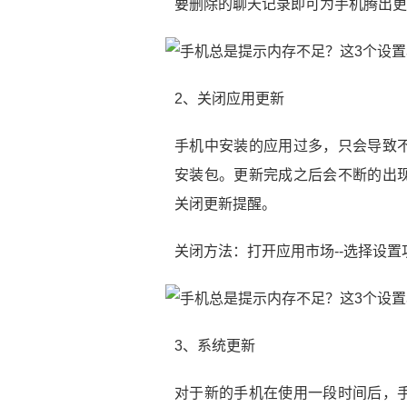
要删除的聊天记录即可为手机腾出更
2、关闭应用更新
手机中安装的应用过多，只会导致
安装包。更新完成之后会不断的出
关闭更新提醒。
关闭方法：打开应用市场--选择设置功
3、系统更新
对于新的手机在使用一段时间后，