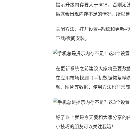
提示升级内存要大于6GB，否则无
后就会出现内存不足的情况，所以建
关闭方法：打开设置--系统和更新--
下载/夜间安装。
在更新系统之前建议大家将重要数
在应用市场找到（手机数据恢复精
频、图片等数据，使用方法也非常简
好了以上就是今天要和大家分享的
小技巧的朋友可以关注我哦！