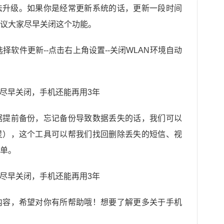
法升级。如果你是经常更新系统的话，更新一段时间
议大家尽早关闭这个功能。
选择软件更新--点击右上角设置--关闭WLAN环境自动
据提前备份，忘记备份导致数据丢失的话，我们可以
灵），这个工具可以帮我们找回删除丢失的短信、视
单。
内容，希望对你有所帮助哦！想要了解更多关于手机