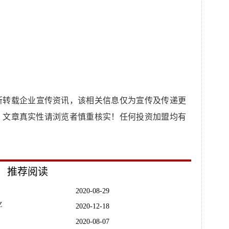
所转载企业宣传资讯，该相关信息仅为宣传及传递更
，文章真实性请浏览者慎重核实！任何投资加盟均有
推荐阅读
2020-08-29
Z
2020-12-18
2020-08-07