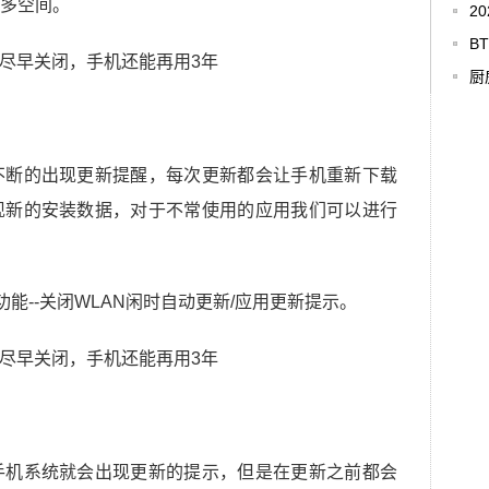
多空间。
2
B
厨
不断的出现更新提醒，每次更新都会让手机重新下载
现新的安装数据，对于不常使用的应用我们可以进行
能--关闭WLAN闲时自动更新/应用更新提示。
手机系统就会出现更新的提示，但是在更新之前都会