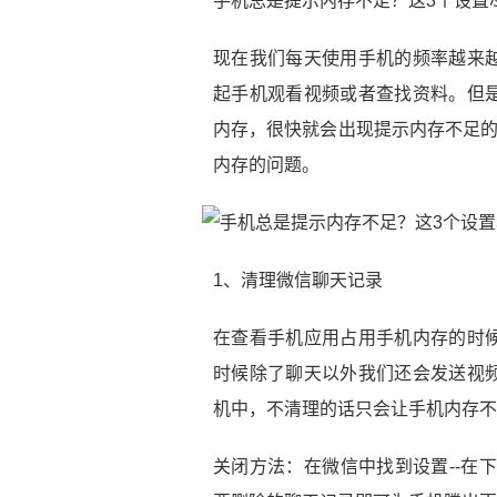
手机总是提示内存不足？这3个设置
现在我们每天使用手机的频率越来
起手机观看视频或者查找资料。但
内存，很快就会出现提示内存不足的
内存的问题。
1、清理微信聊天记录
在查看手机应用占用手机内存的时
时候除了聊天以外我们还会发送视
机中，不清理的话只会让手机内存不
关闭方法：在微信中找到设置--在下