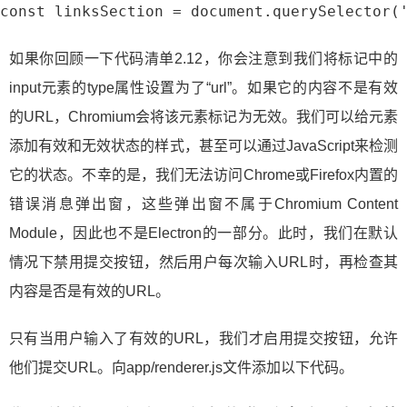
const linksSection = document.querySelector(
如果你回顾一下代码清单2.12，你会注意到我们将标记中的
input元素的type属性设置为了“url”。如果它的内容不是有效
的URL，Chromium会将该元素标记为无效。我们可以给元素
添加有效和无效状态的样式，甚至可以通过JavaScript来检测
它的状态。不幸的是，我们无法访问Chrome或Firefox内置的
错误消息弹出窗，这些弹出窗不属于Chromium Content
Module，因此也不是Electron的一部分。此时，我们在默认
情况下禁用提交按钮，然后用户每次输入URL时，再检查其
内容是否是有效的URL。
只有当用户输入了有效的URL，我们才启用提交按钮，允许
他们提交URL。向app/renderer.js文件添加以下代码。