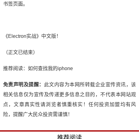
书签页面。
《Electron实战》中文版！
（正文已结束）
推荐阅读：
如何查找我的iphone
免责声明及提醒：
此文内容为本网所转载企业宣传资讯，该
相关信息仅为宣传及传递更多信息之目的，不代表本网站观
点，文章真实性请浏览者慎重核实！任何投资加盟均有风
险，提醒广大民众投资需谨慎！
推荐阅读