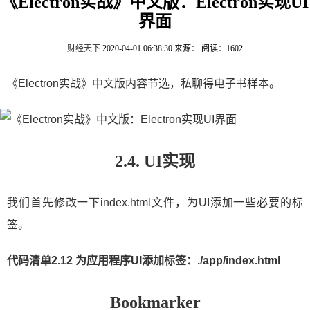
《Electron实战》中文版：Electron实现UI
界面
财经天下
2020-04-01 06:38:30
来源：
阅读：1602
《Electron实战》中文版内容节选，私聊得电子书样本。
2.4. UI实现
我们首先修改一下index.html文件，为UI添加一些必要的标
签。
代码清单2.12 为应用程序UI添加标签：./app/index.html
Bookmarker