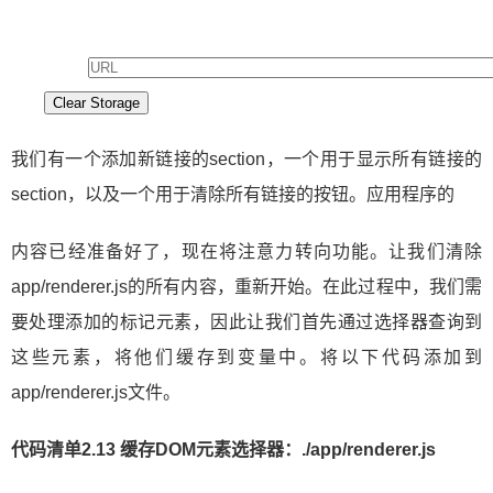
Clear Storage
我们有一个添加新链接的section，一个用于显示所有链接的
section，以及一个用于清除所有链接的按钮。应用程序的
内容已经准备好了，现在将注意力转向功能。让我们清除
app/renderer.js的所有内容，重新开始。在此过程中，我们需
要处理添加的标记元素，因此让我们首先通过选择器查询到
这些元素，将他们缓存到变量中。将以下代码添加到
app/renderer.js文件。
代码清单2.13 缓存DOM元素选择器：./app/renderer.js