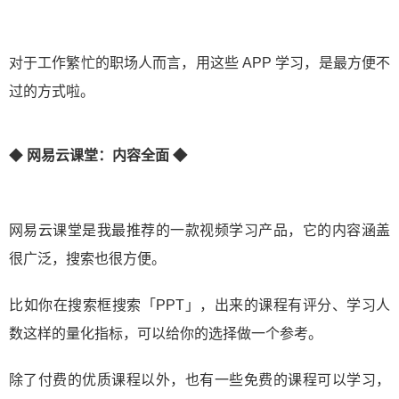
对于工作繁忙的职场人而言，用这些 APP 学习，是最方便不
过的方式啦。
◆
网易云课堂：内容全面 ◆
网易云课堂是我最推荐的一款视频学习产品，它的内容涵盖
很广泛，搜索也很方便。
比如你在搜索框搜索「PPT」，出来的课程有评分、学习人
数这样的量化指标，可以给你的选择做一个参考。
除了付费的优质课程以外，也有一些免费的课程可以学习，