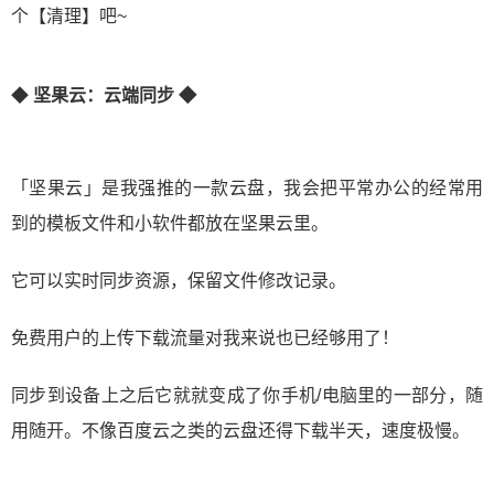
个【清理】吧~
◆
坚果云：云端同步 ◆
「坚果云」是我强推的一款云盘，我会把平常办公的经常用
到的模板文件和小软件都放在坚果云里。
它可以实时同步资源，保留文件修改记录。
免费用户的上传下载流量对我来说也已经够用了！
同步到设备上之后它就就变成了你手机/电脑里的一部分，随
用随开。不像百度云之类的云盘还得下载半天，速度极慢。