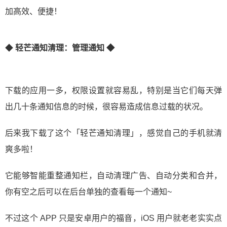
加高效、便捷！
◆
轻芒通知清理：管理通知 ◆
下载的应用一多，权限设置就容易乱，特别是当它们每天弹
出几十条通知信息的时候，很容易造成信息过载的状况。
后来我下载了这个「轻芒通知清理」，感觉自己的手机就清
爽多啦！
它能够智能重整通知栏，自动清理广告、自动分类和合并，
你有空之后可以在后台单独的查看每一个通知~
不过这个 APP 只是安卓用户的福音，iOS 用户就老老实实点