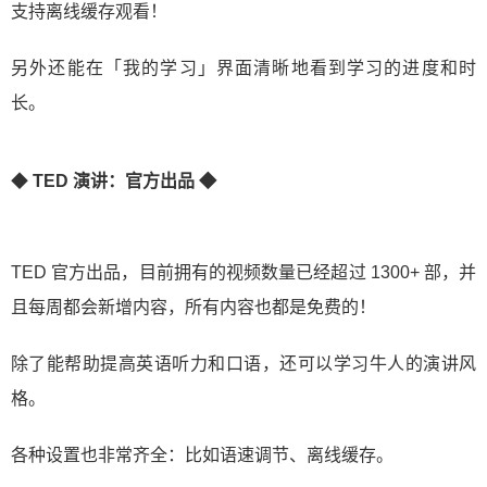
支持离线缓存观看！
另外还能在「我的学习」界面清晰地看到学习的进度和时
长。
◆
TED 演讲：官方出品 ◆
TED 官方出品，目前拥有的视频数量已经超过 1300+ 部，并
且每周都会新增内容，所有内容也都是免费的！
除了能帮助提高英语听力和口语，还可以学习牛人的演讲风
格。
各种设置也非常齐全：比如语速调节、离线缓存。