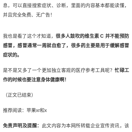
息，可以直接搜索症状、诊断，里面的内容基本都能读懂，
并且完全免费、无广告！
我也是看了这个才知道，
很多人鼓吹的维生素 C 并不能预防
感冒，感冒通常一周就自愈了，很多药主要是用于缓解感冒
症状的。
是不是又多了一个更加独立客观的医疗参考工具呢？
忙碌工
作的时候也要注意身体健康啊！
（正文已结束）
推荐阅读：
苹果xr和x
免责声明及提醒：
此文内容为本网所转载企业宣传资讯，该