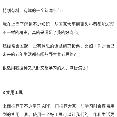
特别有料、有趣的一个新闻平台！
我在上面了解到不少知识，从国家大事到街头小巷都能发现
不一样的精彩，真的是满足了我的好奇心。
还经常会发起一些有意思的话题研究投票，比如「你对自己
未来的老年生活都有哪些野生养老思路？」
很适用我这种又八卦又想学习的人，满昏满昏！
3 实用工具
上面推荐了不少学习 APP，再推荐大家一些学习时会容易用
到的实用工具。使用一个好工具可以让我们的工作和生活更