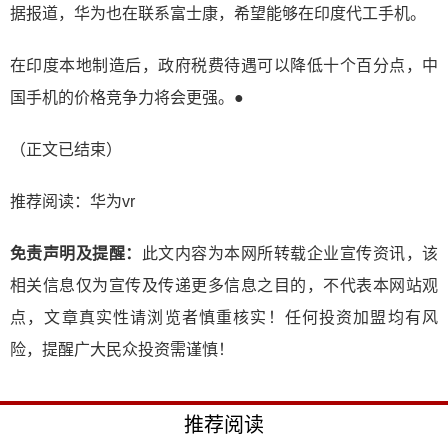
据报道，华为也在联系富士康，希望能够在印度代工手机。
在印度本地制造后，政府税费待遇可以降低十个百分点，中
国手机的价格竞争力将会更强。●
（正文已结束）
推荐阅读：
华为vr
免责声明及提醒：
此文内容为本网所转载企业宣传资讯，该
相关信息仅为宣传及传递更多信息之目的，不代表本网站观
点，文章真实性请浏览者慎重核实！任何投资加盟均有风
险，提醒广大民众投资需谨慎！
推荐阅读