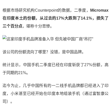
根据市场研究机构Counterpoint的数据，二季度，
Micromax
在印度本土的份额，从过去的17%大跌到了14.1%，损失了
三个百分点
，堪称十分悲惨。
该公司的份额流向了哪里？没错，是中国品牌。
统计显示，中国手机二季度已经在印度斩获了27%份额，高
于同期的21%。
迄今为止，几乎中国所有的一二线手机品牌都已经进入了印
度，小米甚至已经开始在印度本地组装手机（通过富智康公
司）。