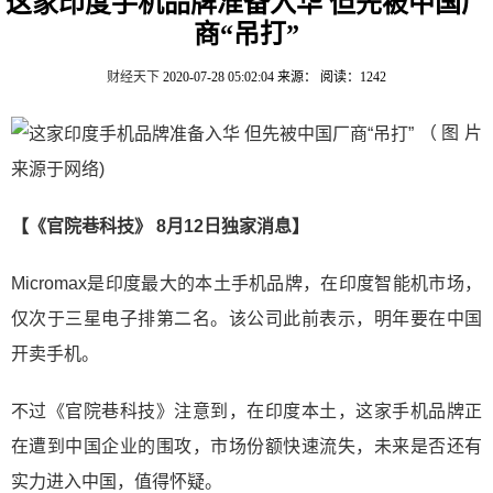
这家印度手机品牌准备入华 但先被中国厂
商“吊打”
财经天下
2020-07-28 05:02:04
来源：
阅读：1242
（图片
来源于网络)
【《官院巷科技》 8月12日独家消息】
Micromax是印度最大的本土手机品牌，在印度智能机市场，
仅次于三星电子排第二名。该公司此前表示，明年要在中国
开卖手机。
不过《官院巷科技》注意到，在印度本土，这家手机品牌正
在遭到中国企业的围攻，市场份额快速流失，未来是否还有
实力进入中国，值得怀疑。