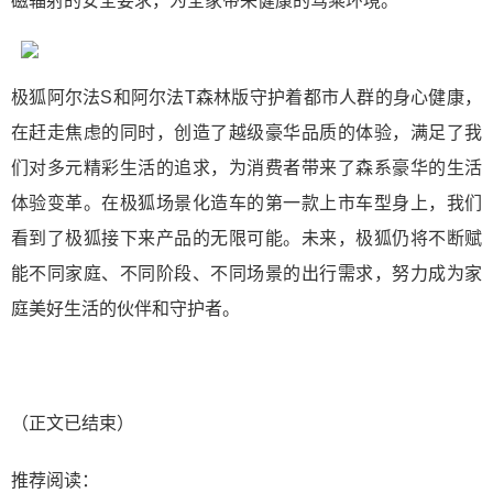
磁辐射的安全要求，为全家带来健康的驾乘环境。
极狐阿尔法S和阿尔法T森林版守护着都市人群的身心健康，
在赶走焦虑的同时，创造了越级豪华品质的体验，满足了我
们对多元精彩生活的追求，为消费者带来了森系豪华的生活
体验变革。在极狐场景化造车的第一款上市车型身上，我们
看到了极狐接下来产品的无限可能。未来，极狐仍将不断赋
能不同家庭、不同阶段、不同场景的出行需求，努力成为家
庭美好生活的伙伴和守护者。
（正文已结束）
推荐阅读：