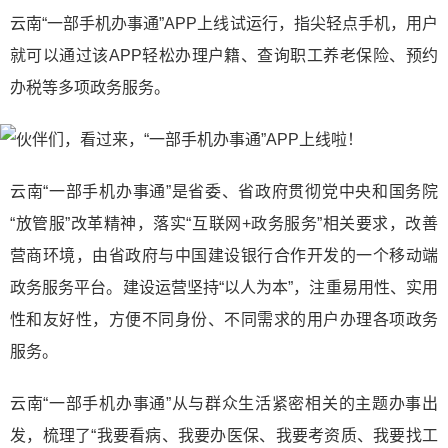
云南“一部手机办事通”APP上线试运行，指尖轻点手机，用户
就可以通过该APP轻松办理户籍、查询职工养老保险、预约
办税等多项政务服务。
云南“一部手机办事通”是省委、省政府贯彻党中央和国务院
“放管服”改革精神，落实“互联网+政务服务”相关要求，改善
营商环境，由省政府与中国建设银行合作开发的一个移动端
政务服务平台。建设运营坚持“以人为本”，注重易用性、实用
性和友好性，方便不同身份、不同需求的用户办理各项政务
服务。
云南“一部手机办事通”从与群众生活紧密相关的主题办事出
发，梳理了“我要看病、我要办医保、我要考资质、我要找工