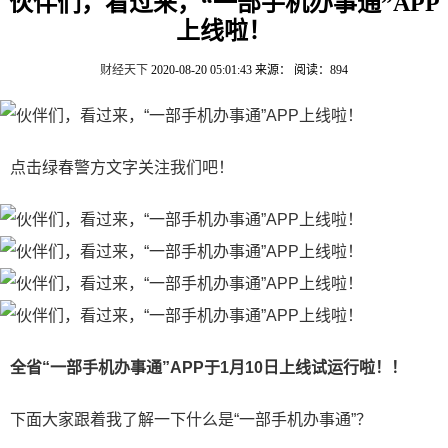
伙伴们，看过来，“一部手机办事通”APP
上线啦！
财经天下
2020-08-20 05:01:43
来源：
阅读：894
点击绿春警方文字关注我们吧！
全省“一部手机办事通”APP于1月10日上线试运行啦！！
下面大家跟着我了解一下什么是“一部手机办事通”？