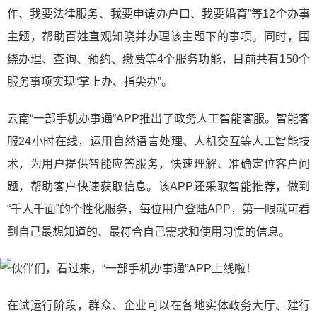
作、我要法律服务、我要申请办户口、我要婚育”等12个办事
主题，帮助百姓直观知晓并办理该主题下的事项。同时，围
绕办理、查询、预约、缴费等4个服务功能，目前共有150个
服务事项实现“掌上办、指尖办”。
云南“一部手机办事通”APP推出了政务人工智能客服。智能客
服24小时在线，运用自然语言处理、人机交互等人工智能技
术，为用户提供智能应答服务，快速理解、准确定位客户问
题，帮助客户快速获取信息。该APP还采取智能推荐，做到
“千人千面”的个性化服务，每位用户登陆APP，第一眼就可看
到自己最想知道的、最符合自己需求和使用习惯的信息。
在试运行阶段，群众、企业可以在各地实体政务大厅、建行