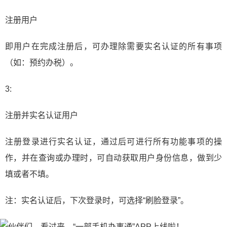
注册用户
即用户在完成注册后，可办理除需要实名认证的所有事项
（如：预约办税）。
3:
注册并实名认证用户
注册登录进行实名认证，通过后可进行所有功能事项的操
作，并在查询或办理时，可自动获取用户身份信息，做到少
填或者不填。
注：实名认证后，下次登录时，可选择“刷脸登录”。