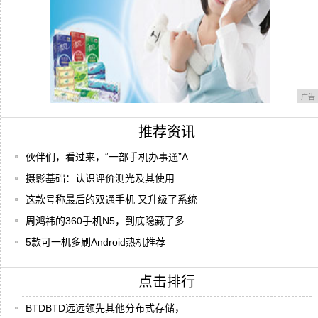
广告
推荐资讯
伙伴们，看过来，“一部手机办事通”A
摄影基础：认识评价测光及其使用
这款号称最后的双通手机 又升级了系统
周鸿祎的360手机N5，到底隐藏了多
5款可一机多刷Android热机推荐
点击排行
BTDBTD远远领先其他分布式存储，