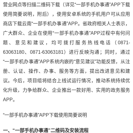
营业网点等扫描二维码下载（详见“一部手机办事通”APP下载
使用简要说明，附后），使用安卓系统的手机用户可从应用
商店下载云南“一部手机办事通”APP。省政府相关人士表示，
广大群众、企业在使用“一部手机办事通”APP过程中有何问
题、意见和建议，均可拨打服务热线电话（0871-
63063180、0871-63063181）进行反映沟通；同时，通过
“一部手机办事通”APP系统内嵌的“意见建议”功能反馈，从注
册、认证、操作、办事、服务等方面，提出改进意见和建
议。今后，项目组将结合上线试运行情况，推动系统持续优
化升级，力争给群众、企业推出一款好用、实用的政务服务
APP。
“一部手机办事通”APP下载使用简要说明
一、“一部手机办事通”二维码及安装流程