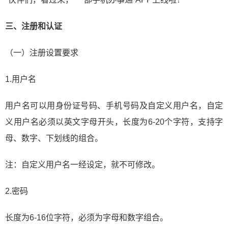
三、注册和认证
（一）注册设置要求
1.用户名
用户名可以用身份证号码、手机号码及自定义用户名，自定
义用户名必须以英文字母开头，长度为6-20个字符，支持字
母、数字、下划线的组合。
注：自定义用户名一经设定，就不可修改。
2.密码
长度为6-16位字符，必须为字母和数字组合。