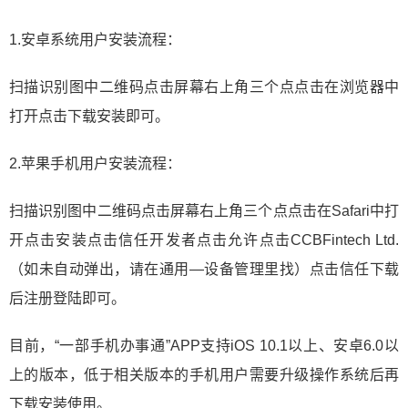
1.安卓系统用户安装流程：
扫描识别图中二维码点击屏幕右上角三个点点击在浏览器中
打开点击下载安装即可。
2.苹果手机用户安装流程：
扫描识别图中二维码点击屏幕右上角三个点点击在Safari中打
开点击安装点击信任开发者点击允许点击CCBFintech Ltd.
（如未自动弹出，请在通用—设备管理里找）点击信任下载
后注册登陆即可。
目前，“一部手机办事通”APP支持iOS 10.1以上、安卓6.0以
上的版本，低于相关版本的手机用户需要升级操作系统后再
下载安装使用。