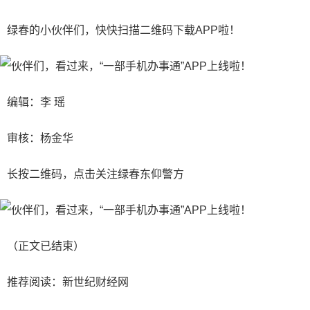
绿春的小伙伴们，快快扫描二维码下载APP啦！
编辑：李 瑶
审核：杨金华
长按二维码，点击关注绿春东仰警方
（正文已结束）
推荐阅读：
新世纪财经网