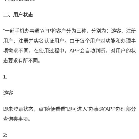
二、用户状态
“一部手机办事通”APP将客户分为三种，分别为：游客、注册
用户、注册并实名认证用户。由于每个用户对功能和办理事
项需求不同，在使用过程中，APP会自动判断，对用户的状
态要求有所不同。
1:
游客
即未登录状态，点“随便看看”即可进入“办事通”APP办理部分
查询类事项。
2: