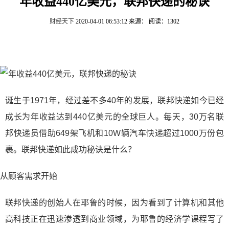
年收益440亿美元，联邦快递的秘诀
财经天下
2020-04-01 06:53:12
来源：
阅读：1302
诞生于1971年，经过差不多40年的发展，联邦快递如今已经
成长为年收益达到440亿美元的全球巨人。每天，30万名联
邦快递员借助649架飞机和10W辆汽车快递超过1000万份包
裹。联邦快递如此成功秘诀是什么？
从顾客需求开始
联邦快递的创始人在耶鲁的时候，因为看到了计算机和其他
高科技正在迅速渗透到商业领域，为耶鲁的经济学课程写了