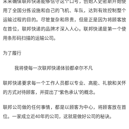
未来确保联邦快递能够信守这个口号，创始人史密斯开始使
用了全国分拣设施和自己的飞机、车队，达到有效控制整个
运输过程的目的。尽管复杂和昂贵，但是正是因为将顾客放
在首位，联邦快递的品牌才深入人心。联邦快递是第一个使
用条形码扫描的运输公司。
为了履行
我将使每一次联邦快递体验都卓尔不凡
联邦快递要求每一个工作人员都以专业、高能、礼貌和关怀
的方式对待顾客，并提出了“紫色承认”的概念。
联邦公司做的任何事情，都是以顾客为中心，将顾客放在首
位。一家成立近40年的公司，这就是做好公司的秘诀。