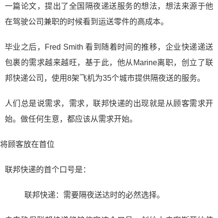
一篇论文，提出了全国隔夜递送服务的想法，想法来源于他
在驾驶公司兼职的时候看到运送零件的高成本。
毕业之后，Fred Smith 看到随着时间的推移，企业快递递送
包裹的需求越来越旺，基于此，他从Marine离职，创立了联
邦快递公司，使用8架飞机为35个城市提供隔夜送的服务。
人们总是说需求，需求，联邦快递的出现就是从顾客需求开
始。做任何生意，都应该从需求开始。
将顾客放在首位
联邦快递的首个口号是：
联邦快递：需要隔夜送达时的必然选择。